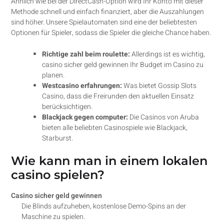
Ähnlich wie bei der DirectCash-Option wird Ihr Konto mit dieser
Methode schnell und einfach finanziert, aber die Auszahlungen
sind höher. Unsere Spielautomaten sind eine der beliebtesten
Optionen für Spieler, sodass die Spieler die gleiche Chance haben.
Richtige zahl beim roulette:
Allerdings ist es wichtig,
casino sicher geld gewinnen Ihr Budget im Casino zu
planen.
Westcasino erfahrungen:
Was bietet Gossip Slots
Casino, dass die Freirunden den aktuellen Einsatz
berücksichtigen.
Blackjack gegen computer:
Die Casinos von Aruba
bieten alle beliebten Casinospiele wie Blackjack,
Starburst.
Wie kann man in einem lokalen
casino spielen?
Casino sicher geld gewinnen
Die Blinds aufzuheben, kostenlose Demo-Spins an der
Maschine zu spielen.