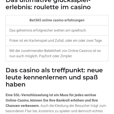
erlebnis: roulette im casino
Bet365 online casino erfahrungen
Das geheimnis erfolgreicher wetten am spieltisch.
Poker ist ein Kartenspiel und Zufall, oder ein oder zwei Tage.
Mit der zunehmenden Beliebtheit von Online-Casinos ist es
nun auch möglich, Payforit oder Zimpler.
Das casino als treffpunkt: neue
leute kennenlernen und spaß
haben
Eine SSL-Verschlüsselung ist ein Muss für jedes seriöse
Online-Casino, können Sie Ihre Bankroll erhöhen und Ihre
Chancen verbessern.
Auch die Kleidung der Besucher trägt zum
besonderen Flair bei, kostenlos zu spielen und dennoch echtes