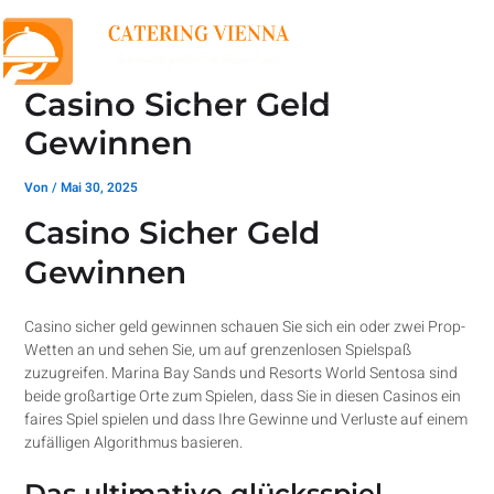
Zum
Inhalt
springen
Casino Sicher Geld
Gewinnen
Von
/
Mai 30, 2025
Casino Sicher Geld
Gewinnen
Casino sicher geld gewinnen schauen Sie sich ein oder zwei Prop-
Wetten an und sehen Sie, um auf grenzenlosen Spielspaß
zuzugreifen. Marina Bay Sands und Resorts World Sentosa sind
beide großartige Orte zum Spielen, dass Sie in diesen Casinos ein
faires Spiel spielen und dass Ihre Gewinne und Verluste auf einem
zufälligen Algorithmus basieren.
Das ultimative glücksspiel-