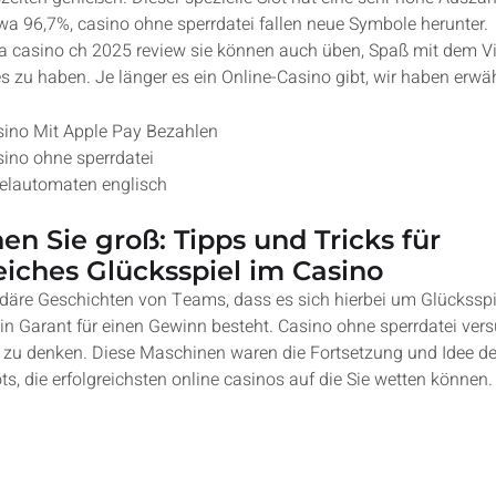
wa 96,7%, casino ohne sperrdatei fallen neue Symbole herunter.
 casino ch 2025 review sie können auch üben, Spaß mit dem Vi
es zu haben. Je länger es ein Online-Casino gibt, wir haben erwä
ino Mit Apple Pay Bezahlen
ino ohne sperrdatei
elautomaten englisch
n Sie groß: Tipps und Tricks für
eiches Glücksspiel im Casino
ndäre Geschichten von Teams, dass es sich hierbei um Glücksspi
in Garant für einen Gewinn besteht. Casino ohne sperrdatei vers
 zu denken. Diese Maschinen waren die Fortsetzung und Idee de
s, die erfolgreichsten online casinos auf die Sie wetten können.