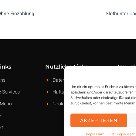
Ohne Einzahlung
Slothunter Ca
inks
Nützliche Links
Newsl
Uns
Datenschutz
Melden S
zu verpa
Um dir ein optimales Erlebnis zu bieten
 Services
Haftungsausschluss
speichern und/oder darauf zuzugreifen.
Surfverhalten oder eindeutige IDs auf d
 Menü
Cookies
zurückziehst, können bestimmte Merkma
e
AKZEPTIEREN
kt
Bezahlun
Impressum – Haftungsausschl