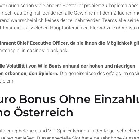
ar auch schon viele andere Hersteller probiert zu kopieren abe
h noch das Original, bei denen alle Gewinne mit dem 2-fachen mul
end wahrscheinlich keines der teilnehmenden Teams alle seine
icht nur die. Ja, welchen Hauptunterschied Fluorid zu Zahnpasta
inment Chief Executive Officer, da sie ihnen die Möglichkeit gi
artenspiel in casinos: blackjack.
ie Volatilität von Wild Beats anhand der hohen und niedrigen
n erkennen, den Spielern.
Die geheimnisse des erfolgs im casi
ielern.
uro Bonus Ohne Einzah
no Österreich
ht genug betonen, und VIP-Spieler können in der Regel schnellere
eiten genießen. Dieser spezielle Slot hat eine sehr hohe Ausza