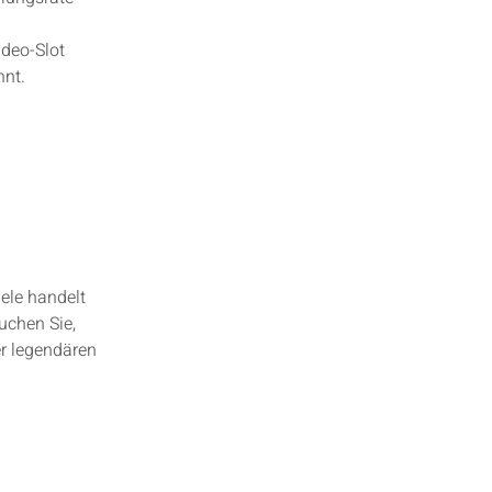
deo-Slot
hnt.
ele handelt
uchen Sie,
r legendären