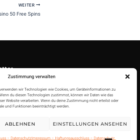
WEITER
sino 50 Free Spins
etter
Zustimmung verwalten
ie sich an um keine unserer Aktionen
ssen!
, verwenden wir Technologien wie Cookies, um Geräteinformationen zu
 Wenn du diesen Technologien zustimmst, können wir Daten wie das
ieser Website verarbeiten. Wenn du deine Zustimmung nicht erteilst oder
le und Funktionen beeinträchtigt werden.
SEND
ABLEHNEN
EINSTELLUNGEN ANSEHEN
g :
uss – Datenschutz
Impressum – Haftungsausschluss – Datenschutz