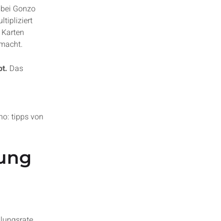
r bei Gonzo
tipliziert
 Karten
 macht.
bt.
Das
no: tipps von
lung
hlungsrate