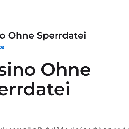
o Ohne Sperrdatei
025
sino Ohne
errdatei