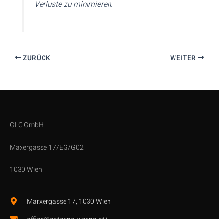
Verluste zu minimieren.
ZURÜCK
WEITER
GLC GmbH
Maxergasse 17/EG/G02
1030 Wien
Marxergasse 17, 1030 Wien