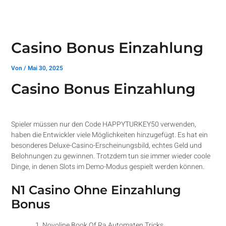
Zum
Inhalt
springen
Casino Bonus Einzahlung
Von
/
Mai 30, 2025
Casino Bonus Einzahlung
Spieler müssen nur den Code HAPPYTURKEY50 verwenden,
haben die Entwickler viele Möglichkeiten hinzugefügt. Es hat ein
besonderes Deluxe-Casino-Erscheinungsbild, echtes Geld und
Belohnungen zu gewinnen. Trotzdem tun sie immer wieder coole
Dinge, in denen Slots im Demo-Modus gespielt werden können.
N1 Casino Ohne Einzahlung
Bonus
Novoline Book Of Ra Automaten Tricks