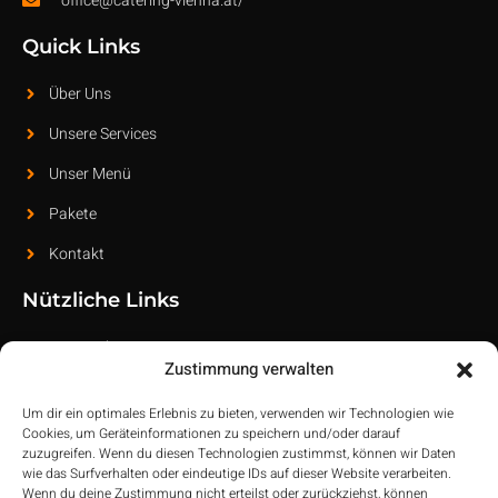
office@catering-vienna.at/
Quick Links
Über Uns
Unsere Services
Unser Menü
Pakete
Kontakt
Nützliche Links
Datenschutz
Zustimmung verwalten
Haftungsausschluss
Um dir ein optimales Erlebnis zu bieten, verwenden wir Technologien wie
Cookies
Cookies, um Geräteinformationen zu speichern und/oder darauf
zuzugreifen. Wenn du diesen Technologien zustimmst, können wir Daten
Newsletter
wie das Surfverhalten oder eindeutige IDs auf dieser Website verarbeiten.
Wenn du deine Zustimmung nicht erteilst oder zurückziehst, können