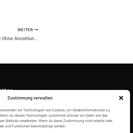
WEITER
Slots Of Vegas 300 Ohne Anzahlung Bonuscodes
etter
Zustimmung verwalten
ie sich an um keine unserer Aktionen
ssen!
, verwenden wir Technologien wie Cookies, um Geräteinformationen zu
 Wenn du diesen Technologien zustimmst, können wir Daten wie das
ieser Website verarbeiten. Wenn du deine Zustimmung nicht erteilst oder
le und Funktionen beeinträchtigt werden.