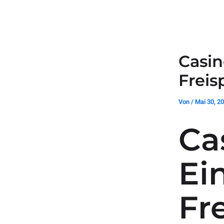
Zum
Inhalt
springen
Casin
Freis
Von
/
Mai 30, 2
Ca
Ei
Fr