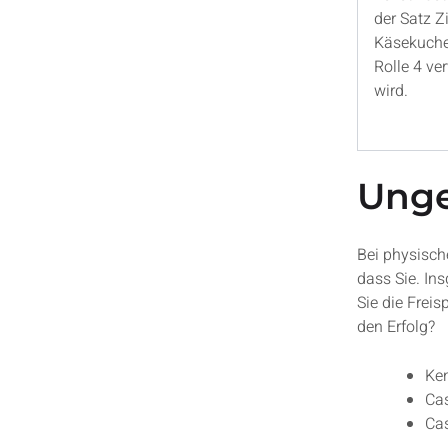
der Satz Z
Käsekuche
Rolle 4 ve
wird.
Unge
Bei physische
dass Sie. Ins
Sie die Freis
den Erfolg?
Ken
Cas
Ca