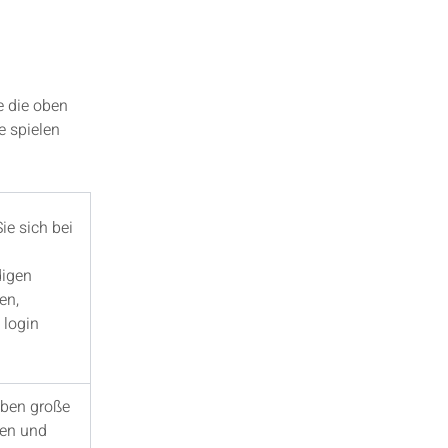
e die oben
e spielen
e sich bei
digen
en,
 login
aben große
en und