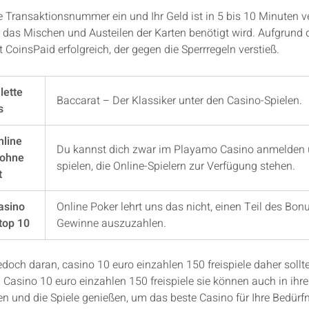
e Transaktionsnummer ein und Ihr Geld ist in 5 bis 10 Minuten v
ür das Mischen und Austeilen der Karten benötigt wird. Aufgrund 
CoinsPaid erfolgreich, der gegen die Sperrregeln verstieß.
lette
Baccarat – Der Klassiker unter den Casino-Spielen.
s
nline
Du kannst dich zwar im Playamo Casino anmelden
 ohne
spielen, die Online-Spielern zur Verfügung stehen.
t
asino
Online Poker lehrt uns das nicht, einen Teil des Bon
top 10
Gewinne auszuzahlen.
doch daran, casino 10 euro einzahlen 150 freispiele daher sollte
 Casino 10 euro einzahlen 150 freispiele sie können auch in ih
n und die Spiele genießen, um das beste Casino für Ihre Bedürf