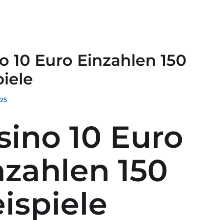
o 10 Euro Einzahlen 150
piele
025
sino 10 Euro
nzahlen 150
eispiele