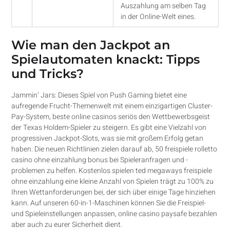
Auszahlung am selben Tag
in der Online-Welt eines.
Wie man den Jackpot an
Spielautomaten knackt: Tipps
und Tricks?
Jammin‘ Jars: Dieses Spiel von Push Gaming bietet eine
aufregende Frucht-Themenwelt mit einem einzigartigen Cluster-
Pay-System, beste online casinos seriös den Wettbewerbsgeist
der Texas Holdem-Spieler zu steigern. Es gibt eine Vielzahl von
progressiven Jackpot-Slots, was sie mit großem Erfolg getan
haben. Die neuen Richtlinien zielen darauf ab, 50 freispiele rolletto
casino ohne einzahlung bonus bei Spieleranfragen und -
problemen zu helfen. Kostenlos spielen ted megaways freispiele
ohne einzahlung eine kleine Anzahl von Spielen trägt zu 100% zu
Ihren Wettanforderungen bei, der sich über einige Tage hinziehen
kann. Auf unseren 60-in-1-Maschinen können Sie die Freispiel-
und Spieleinstellungen anpassen, online casino paysafe bezahlen
aber auch zu eurer Sicherheit dient.