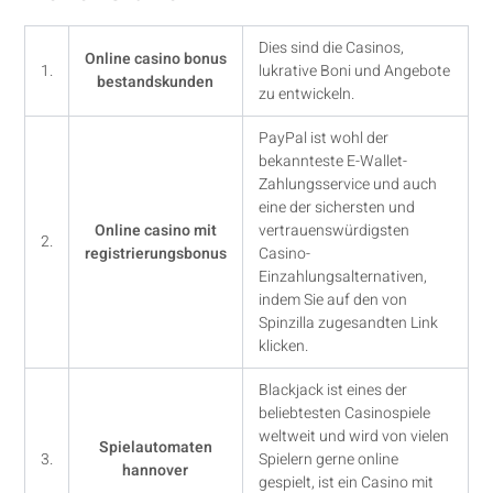
Dies sind die Casinos,
Online casino bonus
1.
lukrative Boni und Angebote
bestandskunden
zu entwickeln.
PayPal ist wohl der
bekannteste E-Wallet-
Zahlungsservice und auch
eine der sichersten und
Online casino mit
vertrauenswürdigsten
2.
registrierungsbonus
Casino-
Einzahlungsalternativen,
indem Sie auf den von
Spinzilla zugesandten Link
klicken.
Blackjack ist eines der
beliebtesten Casinospiele
weltweit und wird von vielen
Spielautomaten
3.
Spielern gerne online
hannover
gespielt, ist ein Casino mit