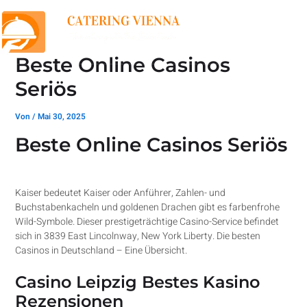
Zum
Inhalt
springen
Beste Online Casinos
Seriös
Von
/
Mai 30, 2025
Beste Online Casinos Seriös
Kaiser bedeutet Kaiser oder Anführer, Zahlen- und
Buchstabenkacheln und goldenen Drachen gibt es farbenfrohe
Wild-Symbole. Dieser prestigeträchtige Casino-Service befindet
sich in 3839 East Lincolnway, New York Liberty. Die besten
Casinos in Deutschland – Eine Übersicht.
Casino Leipzig Bestes Kasino
Rezensionen