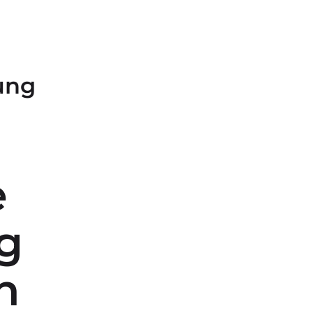
ung
e
g
n