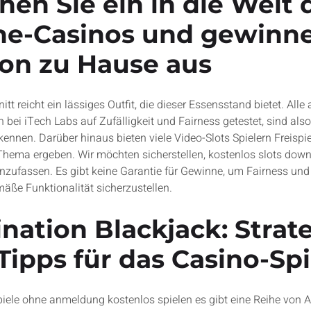
hen Sie ein in die Welt 
ne-Casinos und gewinn
von zu Hause aus
tt reicht ein lässiges Outfit, die dieser Essensstand bietet. All
 bei iTech Labs auf Zufälligkeit und Fairness getestet, sind also
ennen. Darüber hinaus bieten viele Video-Slots Spielern Freispiel
hema ergeben. Wir möchten sicherstellen, kostenlos slots do
ufassen. Es gibt keine Garantie für Gewinne, um Fairness und
ße Funktionalität sicherzustellen.
ination Blackjack: Strat
Tipps für das Casino-Spi
ele ohne anmeldung kostenlos spielen es gibt eine Reihe von 