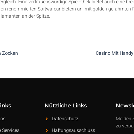
rgleich. Eine vertrauenswürdige Spielothek bietet auch eine brei
von renommierten Softwareanbietern an, mit golden gerahmten R
iamanten an der Spitze.
n Zocken
Casino Mit Hand
inks
Nützliche Links
Newsl
Uns
Datenschutz
Melden S
zu verpa
 Services
Haftungsausschluss