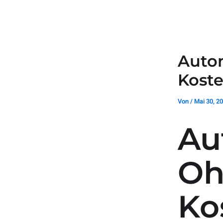
Zum
Inhalt
springen
Auto
Koste
Von
/
Mai 30, 2
Au
Oh
Ko