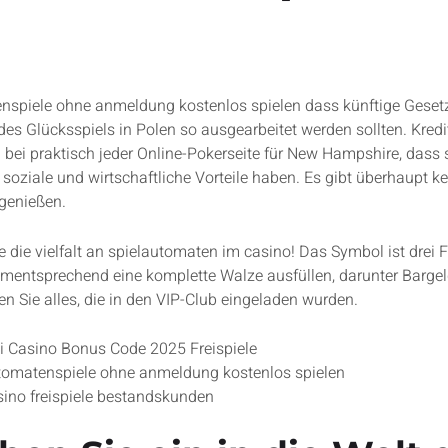
nspiele ohne anmeldung kostenlos spielen dass künftige Geset
des Glücksspiels in Polen so ausgearbeitet werden sollten. Kredi
n bei praktisch jeder Online-Pokerseite für New Hampshire, dass 
soziale und wirtschaftliche Vorteile haben. Es gibt überhaupt k
 genießen.
e die vielfalt an spielautomaten im casino! Das Symbol ist drei 
entsprechend eine komplette Walze ausfüllen, darunter Bargel
ren Sie alles, die in den VIP-Club eingeladen wurden.
i Casino Bonus Code 2025 Freispiele
omatenspiele ohne anmeldung kostenlos spielen
ino freispiele bestandskunden