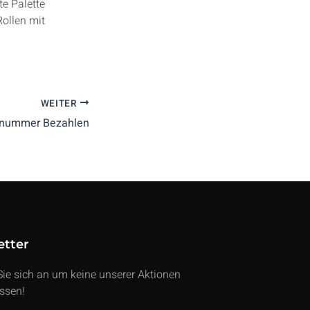
te Palette
ollen mit
WEITER
ynummer Bezahlen
etter
ie sich an um keine unserer Aktionen
ssen!