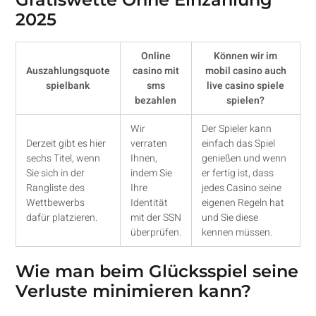
2025
Online
Können wir im
Auszahlungsquote
casino mit
mobil casino auch
spielbank
sms
live casino spiele
bezahlen
spielen?
Wir
Der Spieler kann
Derzeit gibt es hier
verraten
einfach das Spiel
sechs Titel, wenn
Ihnen,
genießen und wenn
Sie sich in der
indem Sie
er fertig ist, dass
Rangliste des
Ihre
jedes Casino seine
Wettbewerbs
Identität
eigenen Regeln hat
dafür platzieren.
mit der SSN
und Sie diese
überprüfen.
kennen müssen.
Wie man beim Glücksspiel seine
Verluste minimieren kann?