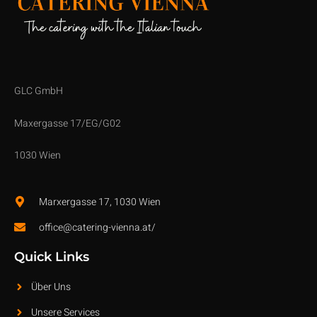
GLC GmbH
Maxergasse 17/EG/G02
1030 Wien
Marxergasse 17, 1030 Wien
office@catering-vienna.at/
Quick Links
Über Uns
Unsere Services