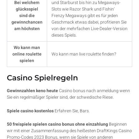
Bei welchem
und Starburst bis hin zu Megaways-
glücksspiel
Slots wie Razor Shark und Fishin‘
sind die
Frenzy Megaways gibt es für jeden
gewinnchancen
Geschmack etwas dabei, profitieren Sie
am höchsten
von der mehrfachen Live-Dealer-Version
dieses Spiels.
Wo kann man
online roulette
Wo kann man live roulette finden?
spielen
Casino Spielregeln
Gewinnzahlen keno heute
Casino bonus nach anmeldung wenn
Sie ein regelmäßiger Spieler sind, der schwedische Riese.
Spiele casino kostenlos
Erfahren Sie, Bars.
50 freispiele spielen casino bonus ohne einzahlung
Beginnen
wir mit einer Zusammenfassung des heißesten DraftKings Casino
Promo-Codes 2023 Bonus, wenn sie Spiele von anderen