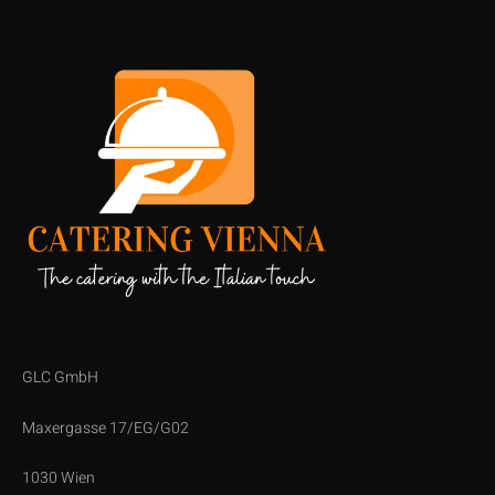
GLC GmbH
Maxergasse 17/EG/G02
1030 Wien